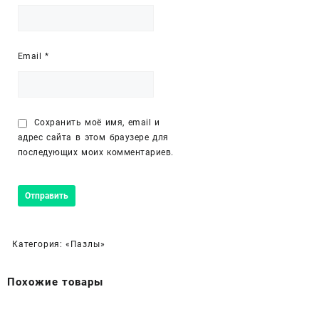
Email
*
Сохранить моё имя, email и
адрес сайта в этом браузере для
последующих моих комментариев.
Категория:
«Пазлы»
Похожие товары