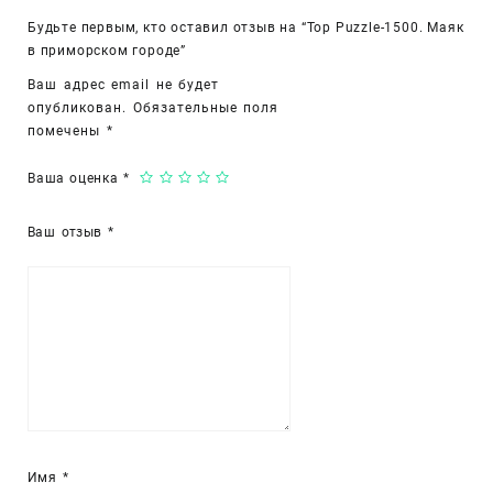
Будьте первым, кто оставил отзыв на “Top Puzzle-1500. Маяк
в приморском городе”
Ваш адрес email не будет
опубликован.
Обязательные поля
помечены
*
Ваша оценка
*
Ваш отзыв
*
Имя
*