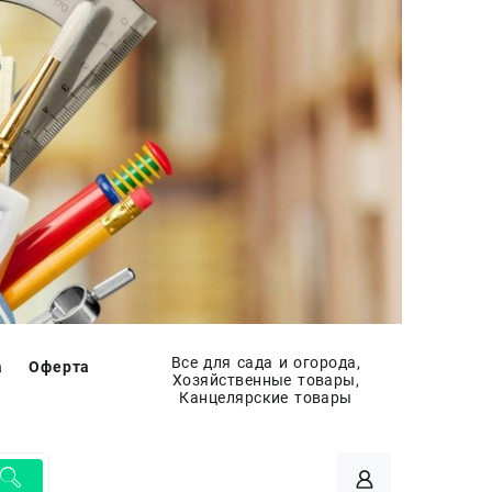
Все для сада и огорода,
а
Оферта
Хозяйственные товары,
Канцелярские товары