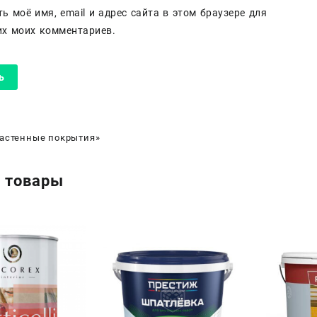
ь моё имя, email и адрес сайта в этом браузере для
х моих комментариев.
астенные покрытия»
 товары