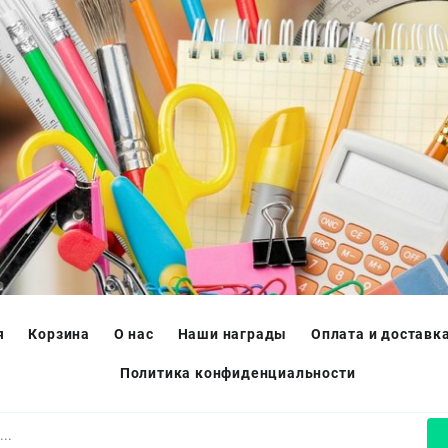
я
Корзина
О нас
Наши награды
Оплата и доставк
Политика конфиденциальности