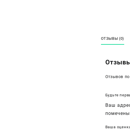
ОТЗЫВЫ (0)
Отзыв
Отзывов по
Будьте перв
Ваш адрес
помечен
Ваша оценк