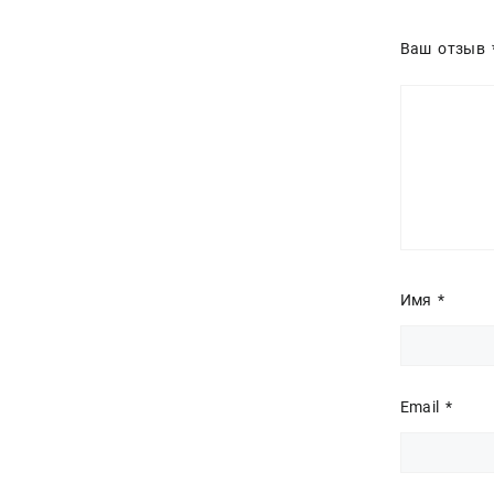
Ваш отзыв
Имя
*
Email
*