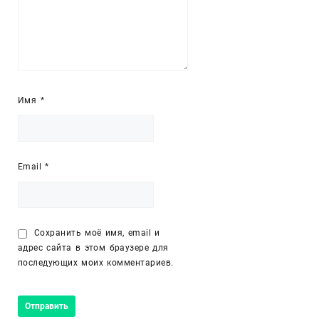
Имя
*
Email
*
Сохранить моё имя, email и
адрес сайта в этом браузере для
последующих моих комментариев.