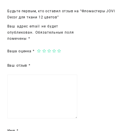
Будьте первым, кто оставил отзыв на “Фломастеры JOVI
Decor для ткани 12 цветов”
Ваш адрес email не будет
опубликован.
Обязательные поля
помечены
*
Ваша оценка
*
Ваш отзыв
*
Имя
*