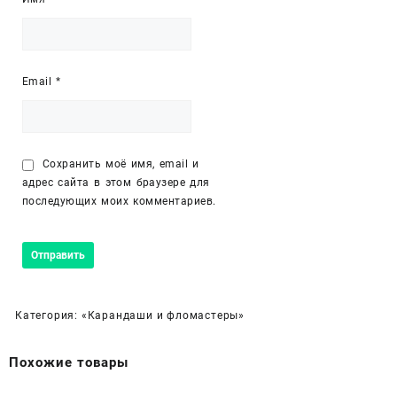
Email
*
Сохранить моё имя, email и
адрес сайта в этом браузере для
последующих моих комментариев.
Категория:
«Карандаши и фломастеры»
Похожие товары