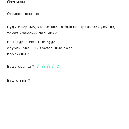
Отзывы
Отзывов пока нет.
Будьте первым, кто оставил отзыв на “Уральский дачник,
томат «Дамский пальчик»”
Ваш адрес email не будет
опубликован.
Обязательные поля
помечены
*
Ваша оценка
*
Ваш отзыв
*