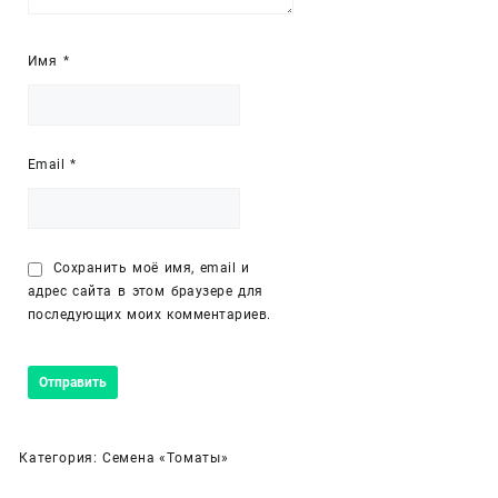
Имя
*
Email
*
Сохранить моё имя, email и
адрес сайта в этом браузере для
последующих моих комментариев.
Категория:
Семена «Томаты»