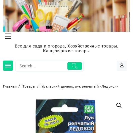
Перейти
к
содержимому
Все для сада и огорода, Хозяйственные товары,
Канцелярские товары
Главная
Товары
Уральский дачник, лук репчатый «Ледокол»