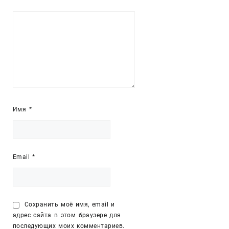
Имя
*
Email
*
Сохранить моё имя, email и
адрес сайта в этом браузере для
последующих моих комментариев.