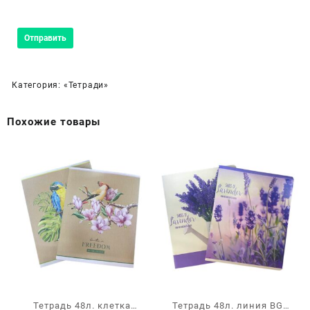
Категория:
«Тетради»
Похожие товары
Тетрадь 48л. клетка
Тетрадь 48л. линия BG