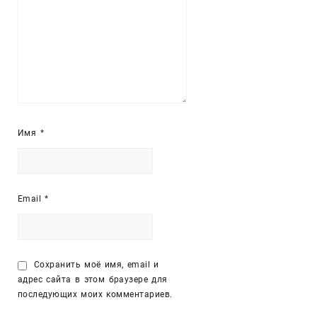
Имя
*
Email
*
Сохранить моё имя, email и
адрес сайта в этом браузере для
последующих моих комментариев.