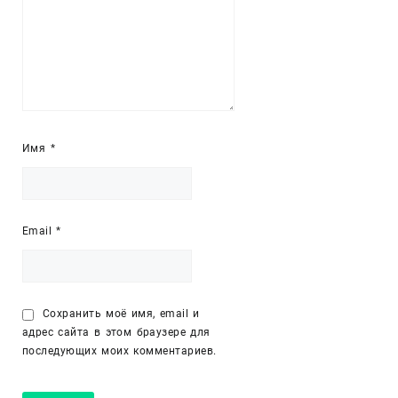
Имя
*
Email
*
Сохранить моё имя, email и
адрес сайта в этом браузере для
последующих моих комментариев.