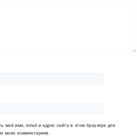
ь моё имя, email и адрес сайта в этом браузере для
х моих комментариев.