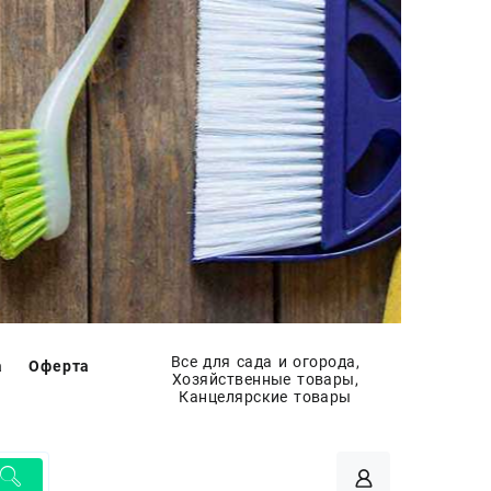
Все для сада и огорода,
а
Оферта
Хозяйственные товары,
Канцелярские товары