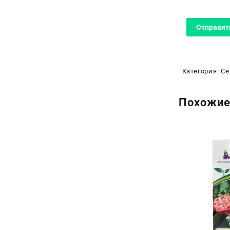
Категория:
Се
Похожие