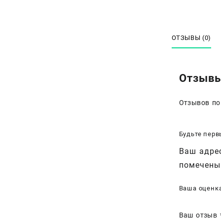
ОТЗЫВЫ (0)
Отзыв
Отзывов по
Будьте перв
Ваш адрес
помечен
Ваша оценк
Ваш отзыв