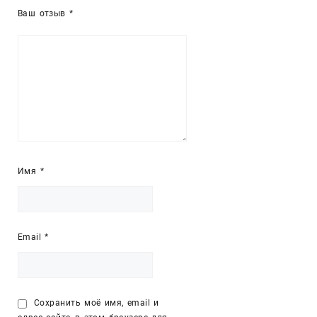
Ваш отзыв
*
Имя
*
Email
*
Сохранить моё имя, email и