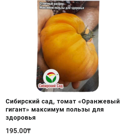
Сибирский сад, томат «Оранжевый
гигант» максимум пользы для
здоровья
195.00
₸