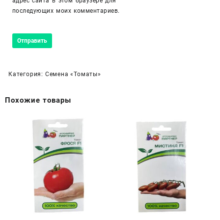
адрес сайта в этом браузере для
последующих моих комментариев.
Категория:
Семена «Томаты»
Похожие товары