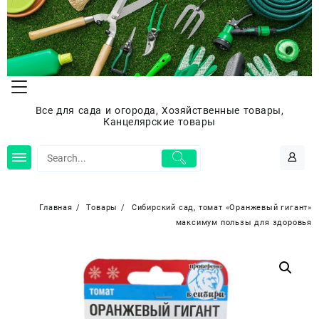
Перейти
к
содержимому
Все для сада и огорода, Хозяйственные товары,
Канцелярские товары
Главная
Товары
Сибирский сад, томат «Оранжевый гигант»
максимум пользы для здоровья