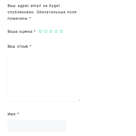
Ваш адрес email не будет
опубликован.
Обязательные поля
помечены
*
Ваша оценка
*
Ваш отзыв
*
Имя
*