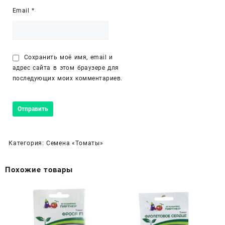
Email
*
Сохранить моё имя, email и
адрес сайта в этом браузере для
последующих моих комментариев.
Категория:
Семена «Томаты»
Похожие товары