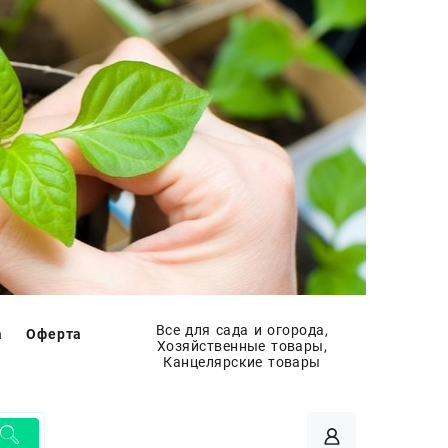
Все для сада и огорода,
а
Оферта
Хозяйственные товары,
Канцелярские товары