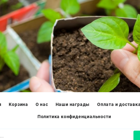
я
Корзина
О нас
Наши награды
Оплата и доставк
Политика конфиденциальности