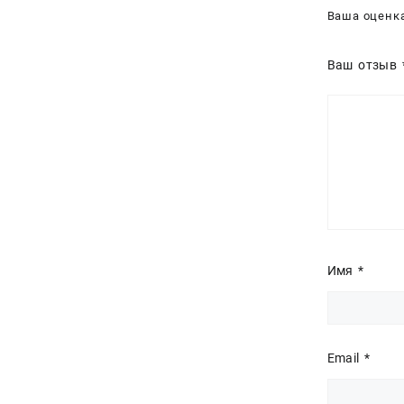
Ваша оценк
Ваш отзыв
Имя
*
Email
*