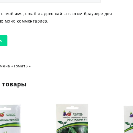
ь моё имя, email и адрес сайта в этом браузере для
х моих комментариев.
мена «Томаты»
 товары