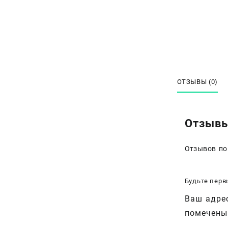
ОТЗЫВЫ (0)
Отзыв
Отзывов по
Будьте перв
Ваш адрес
помечен