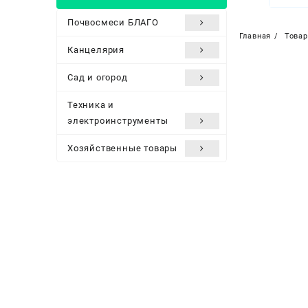
Почвосмеси БЛАГО
Главная
Това
Канцелярия
Сад и огород
Техника и
электроинструменты
Хозяйственные товары