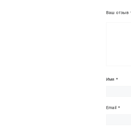
Ваш отзыв
Имя
*
Email
*