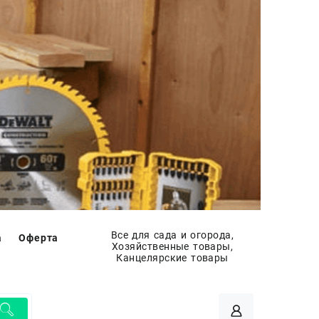
Все для сада и огорода,
а
Оферта
Хозяйственные товары,
Канцелярские товары