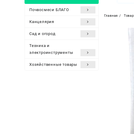
Почвосмеси БЛАГО
Главная
Това
Канцелярия
Сад и огород
Техника и
электроинструменты
Хозяйственные товары