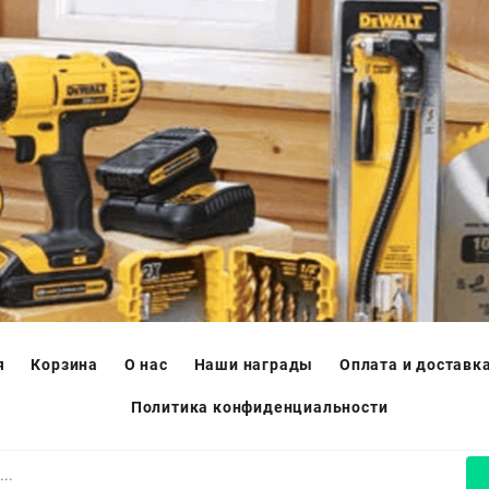
я
Корзина
О нас
Наши награды
Оплата и доставк
Политика конфиденциальности