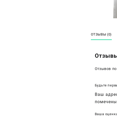
ОТЗЫВЫ (0)
Отзыв
Отзывов по
Будьте перв
Ваш адрес
помечен
Ваша оценк