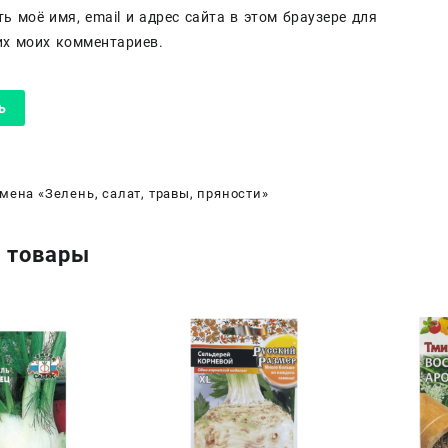
ь моё имя, email и адрес сайта в этом браузере для
х моих комментариев.
мена «Зелень, салат, травы, пряности»
 товары