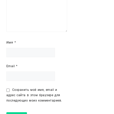
Имя
*
Email
*
Сохранить моё имя, email и
адрес сайта в этом браузере для
последующих моих комментариев.