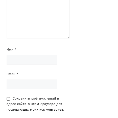
Имя
*
Email
*
Сохранить моё имя, email и
адрес сайта в этом браузере для
последующих моих комментариев.