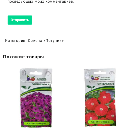
последующих моих комментариев.
Категория:
Семена «Петунии»
Похожие товары