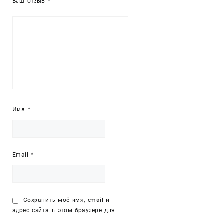
Ваш отзыв
*
Имя
*
Email
*
Сохранить моё имя, email и
адрес сайта в этом браузере для