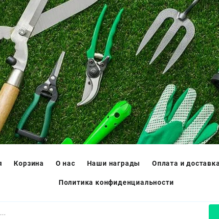
я
Корзина
О нас
Наши награды
Оплата и доставк
Политика конфиденциальности