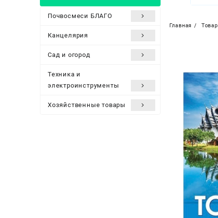
Почвосмеси БЛАГО
Главная
Това
Канцелярия
Сад и огород
Техника и
электроинструменты
Хозяйственные товары