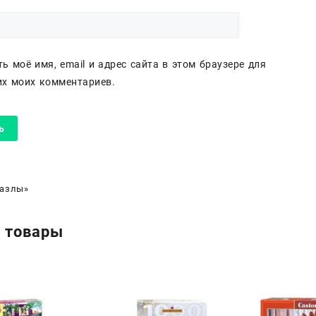
ь моё имя, email и адрес сайта в этом браузере для
х моих комментариев.
азлы»
 товары