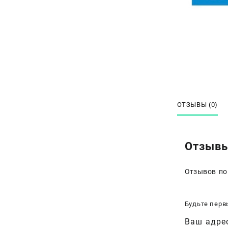
ОТЗЫВЫ (0)
Отзыв
Отзывов по
Будьте перв
Ваш адрес