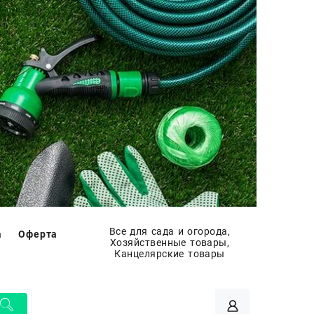
Все для сада и огорода,
а
Оферта
Хозяйственные товары,
Канцелярские товары