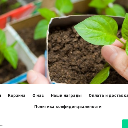
я
Корзина
О нас
Наши награды
Оплата и доставк
Политика конфиденциальности