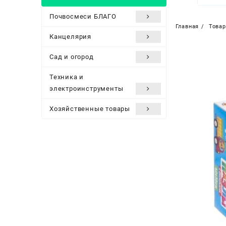
Почвосмеси БЛАГО
Главная
Това
Канцелярия
Сад и огород
Техника и
электроинструменты
Хозяйственные товары