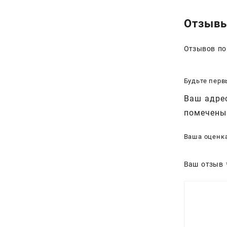
Отзыв
Отзывов по
Будьте перв
Ваш адрес
помечен
Ваша оценк
Ваш отзыв