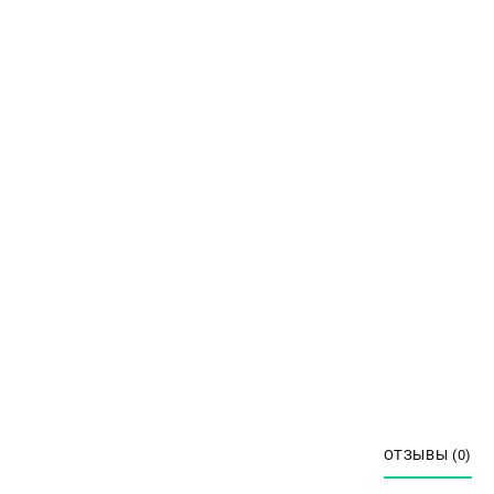
ОТЗЫВЫ (0)