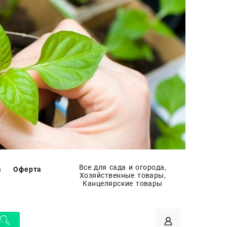
Все для сада и огорода,
а
Оферта
Хозяйственные товары,
Канцелярские товары