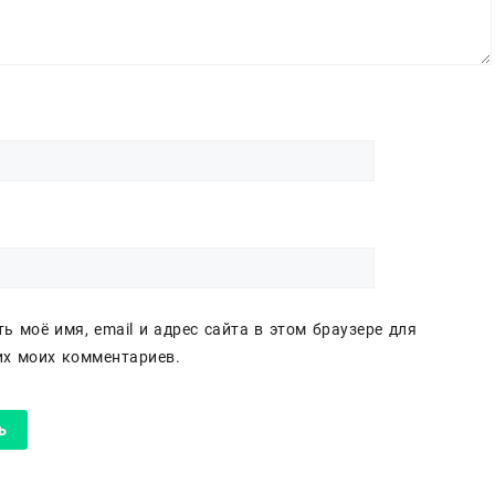
ь моё имя, email и адрес сайта в этом браузере для
х моих комментариев.