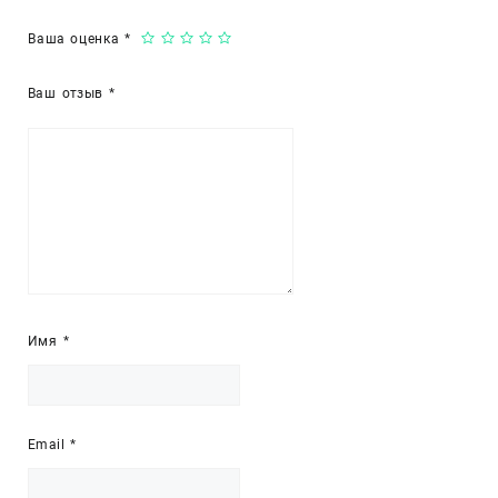
Ваша оценка
*
Ваш отзыв
*
Имя
*
Email
*