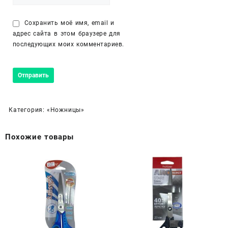
Сохранить моё имя, email и
адрес сайта в этом браузере для
последующих моих комментариев.
Категория:
«Ножницы»
Похожие товары