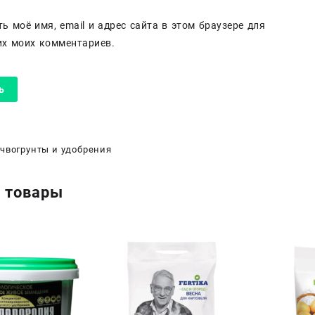
ь моё имя, email и адрес сайта в этом браузере для
х моих комментариев.
чвогрунты и удобрения
 товары