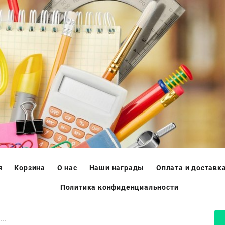
я
Корзина
О нас
Наши награды
Оплата и доставк
Политика конфиденциальности