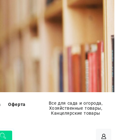
Все для сада и огорода,
а
Оферта
Хозяйственные товары,
Канцелярские товары