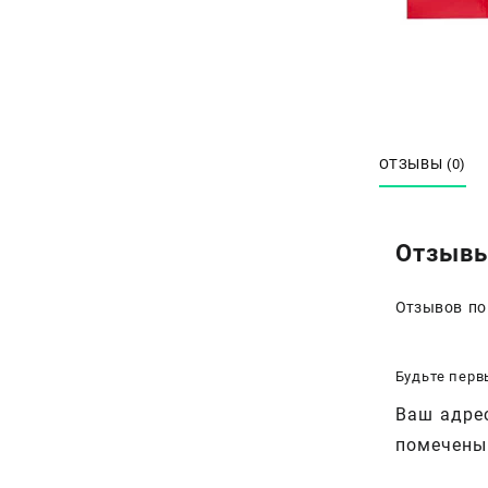
ОТЗЫВЫ (0)
Отзыв
Отзывов по
Будьте перв
Ваш адрес
помечен