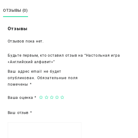
игра
«Английский
ОТЗЫВЫ (0)
алфавит»
Отзывы
Отзывов пока нет.
Будьте первым, кто оставил отзыв на “Настольная игра
«Английский алфавит»”
Ваш адрес email не будет
опубликован.
Обязательные поля
помечены
*
Ваша оценка
*
Ваш отзыв
*