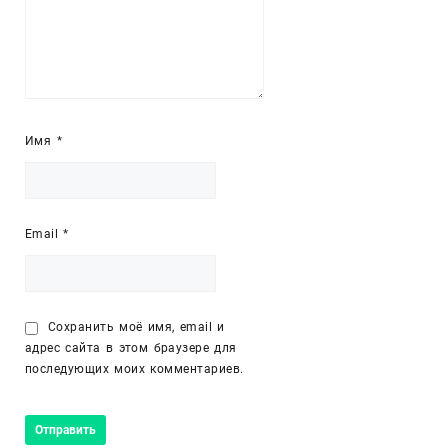
Имя
*
Email
*
Сохранить моё имя, email и
адрес сайта в этом браузере для
последующих моих комментариев.