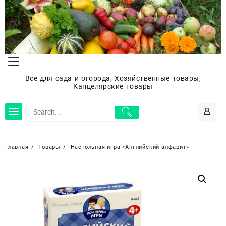
Перейти
к
содержимому
Все для сада и огорода, Хозяйственные товары,
Канцелярские товары
Главная
Товары
Настольная игра «Английский алфавит»