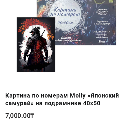
Картина по номерам Molly «Японский
самурай» на подрамнике 40х50
7,000.00
₸