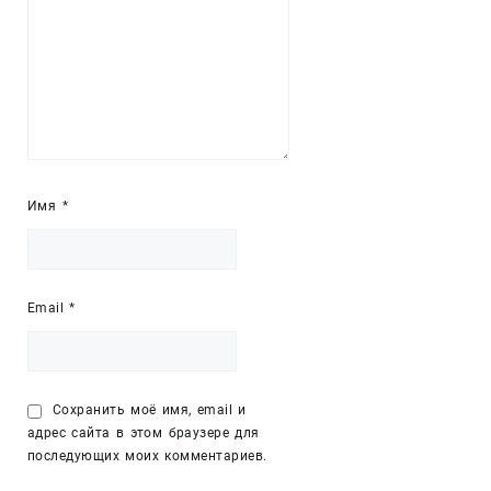
Имя
*
Email
*
Сохранить моё имя, email и
адрес сайта в этом браузере для
последующих моих комментариев.