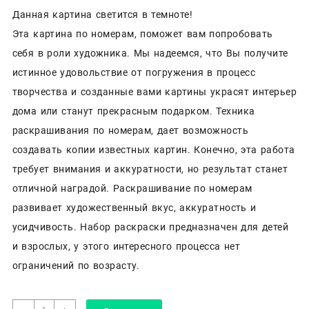
Данная картина светится в темноте!
Эта картина по номерам, поможет вам попробовать
себя в роли художника. Мы надеемся, что Вы получите
истинное удовольствие от погружения в процесс
творчества и созданные вами картины украсят интерьер
дома или станут прекрасным подарком. Техника
раскрашивания по номерам, дает возможность
создавать копии известных картин. Конечно, эта работа
требует внимания и аккуратности, но результат станет
отличной наградой. Раскрашивание по номерам
развивает художественный вкус, аккуратность и
усидчивость. Набор раскраски предназначен для детей
и взрослых, у этого интересного процесса нет
ограничений по возрасту.
Количество