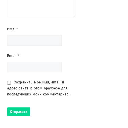
Имя
*
Email
*
Сохранить моё имя, email и
адрес сайта в этом браузере для
последующих моих комментариев.