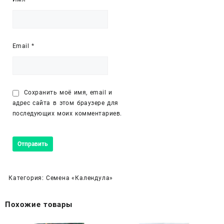
Email
*
Сохранить моё имя, email и
адрес сайта в этом браузере для
последующих моих комментариев.
Категория:
Семена «Календула»
Похожие товары