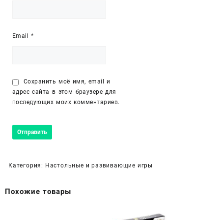
Email
*
Сохранить моё имя, email и
адрес сайта в этом браузере для
последующих моих комментариев.
Категория:
Настольные и развивающие игры
Похожие товары