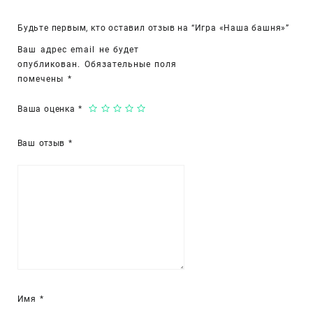
Будьте первым, кто оставил отзыв на “Игра «Наша башня»”
Ваш адрес email не будет
опубликован.
Обязательные поля
помечены
*
Ваша оценка
*
Ваш отзыв
*
Имя
*