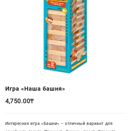
Игра «Наша башня»
4,750.00
₸
Интересная игра «Башни» – отличный вариант для