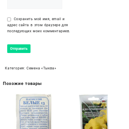
Сохранить моё имя, email и
адрес сайта в этом браузере для
последующих моих комментариев.
Категория:
Семена «Тыква»
Похожие товары