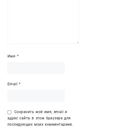
Имя
*
Email
*
Сохранить моё имя, email и
адрес сайта в этом браузере для
последующих моих комментариев.