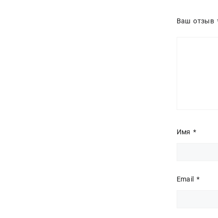
Ваш отзыв
Имя
*
Email
*