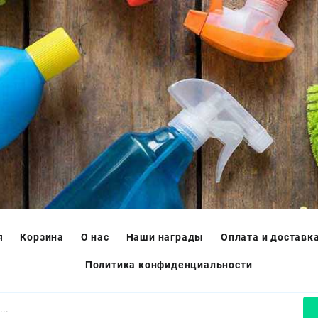
я
Корзина
О нас
Наши награды
Оплата и доставк
Политика конфиденциальности