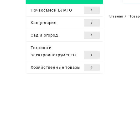
Почвосмеси БЛАГО
Главная
Това
Канцелярия
Сад и огород
Техника и
электроинструменты
Хозяйственные товары