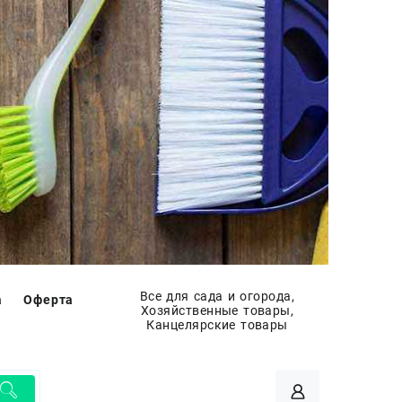
Все для сада и огорода,
а
Оферта
Хозяйственные товары,
Канцелярские товары