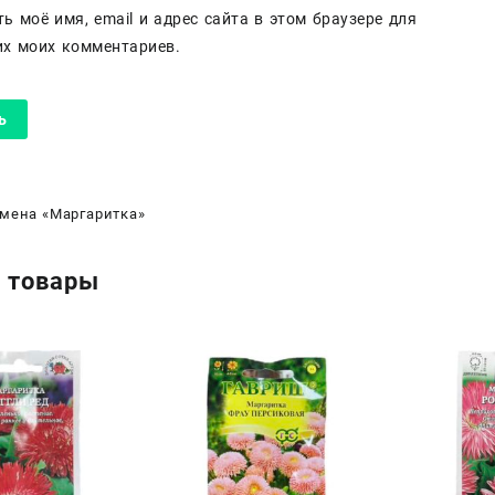
ь моё имя, email и адрес сайта в этом браузере для
х моих комментариев.
мена «Маргаритка»
 товары