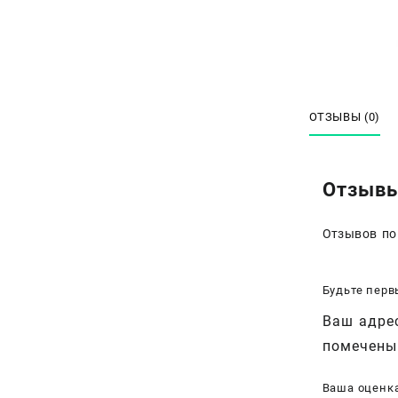
ОТЗЫВЫ (0)
Отзыв
Отзывов по
Будьте перв
Ваш адрес
помечен
Ваша оценк