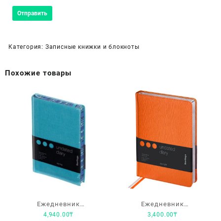
Категория:
Записные книжки и блокноты
Похожие товары
Ежедневник
Ежедневник
4,940.00
₸
3,400.00
₸
недатированный
недатированный