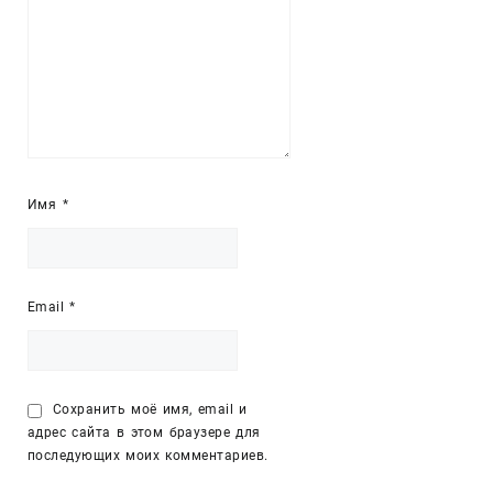
Имя
*
Email
*
Сохранить моё имя, email и
адрес сайта в этом браузере для
последующих моих комментариев.