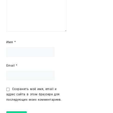
Имя
*
Email
*
Сохранить моё имя, email и
адрес сайта в этом браузере для
последующих моих комментариев.