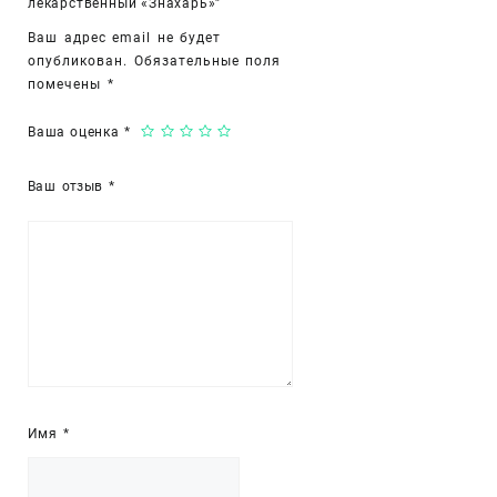
лекарственный «Знахарь»”
Ваш адрес email не будет
опубликован.
Обязательные поля
помечены
*
Ваша оценка
*
Ваш отзыв
*
Имя
*