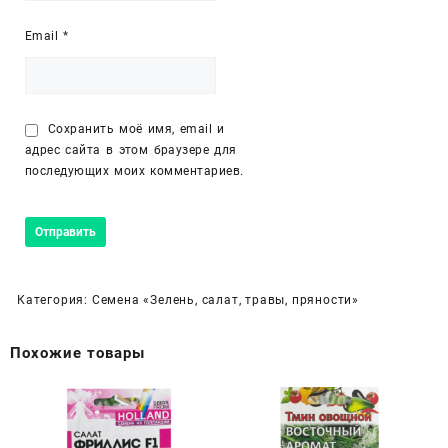
Email
*
Сохранить моё имя, email и
адрес сайта в этом браузере для
последующих моих комментариев.
Категория:
Семена «Зелень, салат, травы, пряности»
Похожие товары