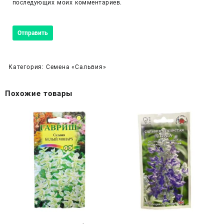
последующих моих комментариев.
Категория:
Семена «Сальвия»
Похожие товары