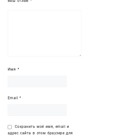
Ваш отзыв
*
Имя
*
Email
*
Сохранить моё имя, email и
адрес сайта в этом браузере для