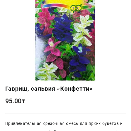
Гавриш, сальвия «Конфетти»
95.00
₸
Привлекательная срезочная смесь для ярких букетов и