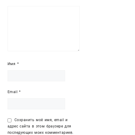
Имя
*
Email
*
Сохранить моё имя, email и
адрес сайта в этом браузере для
последующих моих комментариев.