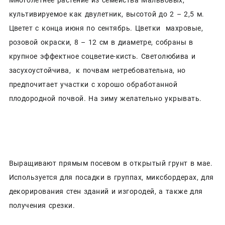
культивируемое как двулетник, высотой до 2 – 2,5 м.
Цветет с конца июня по сентябрь. Цветки махровые,
розовой окраски, 8 – 12 см в диаметре, собраны в
крупное эффектное соцветие-кисть. Светолюбива и
засухоустойчива, к почвам нетребовательна, но
предпочитает участки с хорошо обработанной
плодородной почвой. На зиму желательно укрывать.
Выращивают прямым посевом в открытый грунт в мае.
Используется для посадки в группах, миксбордерах, для
декорирования стен зданий и изгородей, а также для
получения срезки.