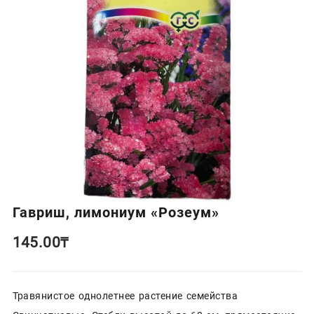
Гавриш, лимониум «Розеум»
145.00
₸
Травянистое однолетнее растение семейства