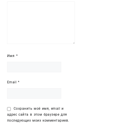
Имя
*
Email
*
Сохранить моё имя, email и
адрес сайта в этом браузере для
последующих моих комментариев.