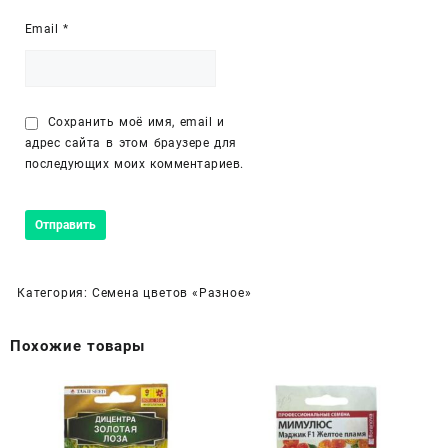
Email
*
Сохранить моё имя, email и
адрес сайта в этом браузере для
последующих моих комментариев.
Категория:
Семена цветов «Разное»
Похожие товары