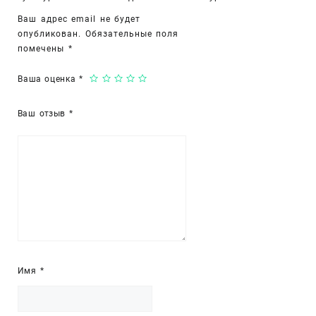
Ваш адрес email не будет
опубликован.
Обязательные поля
помечены
*
Ваша оценка
*
Ваш отзыв
*
Имя
*