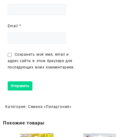
Email
*
Сохранить моё имя, email и
адрес сайта в этом браузере для
последующих моих комментариев.
Категория:
Семена «Пеларгония»
Похожие товары