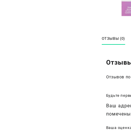
ОТЗЫВЫ (0)
Отзыв
Отзывов по
Будьте перв
Ваш адрес
помечен
Ваша оценк