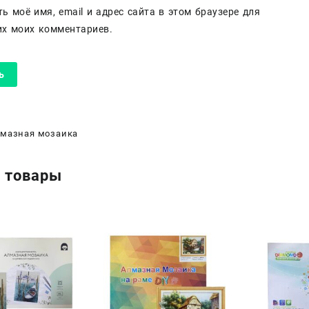
ь моё имя, email и адрес сайта в этом браузере для
х моих комментариев.
мазная мозаика
 товары