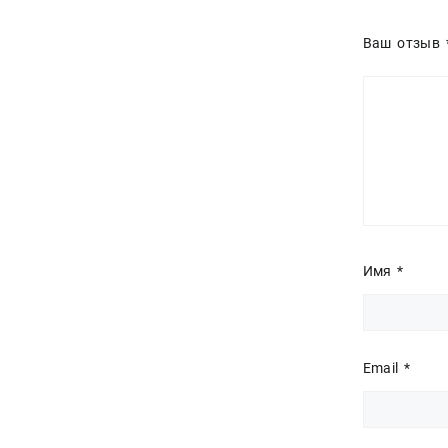
Ваш отзыв
Имя
*
Email
*