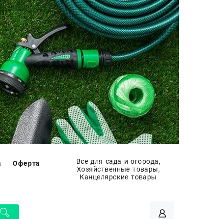
Все для сада и огорода,
а
Оферта
Хозяйственные товары,
Канцелярские товары