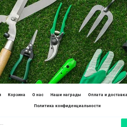
я
Корзина
О нас
Наши награды
Оплата и доставк
Политика конфиденциальности