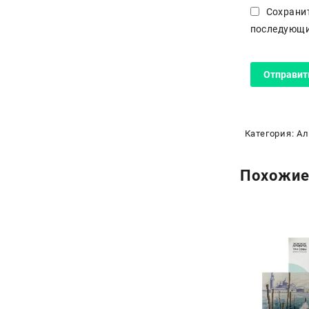
Сохранит
последующи
Категория:
Ал
Похожие