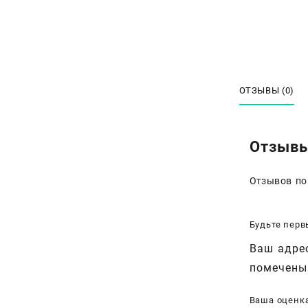
ОТЗЫВЫ (0)
Отзыв
Отзывов по
Будьте перв
Ваш адрес
помечен
Ваша оценк