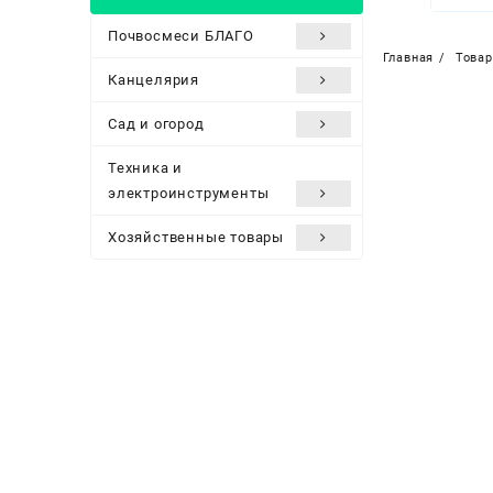
Почвосмеси БЛАГО
Главная
Това
Канцелярия
Сад и огород
Техника и
электроинструменты
Хозяйственные товары