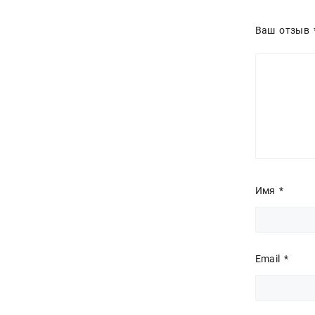
Ваш отзыв
Имя
*
Email
*