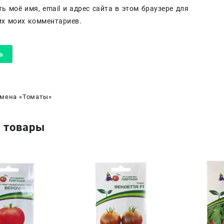
ь моё имя, email и адрес сайта в этом браузере для
х моих комментариев.
мена «Томаты»
 товары