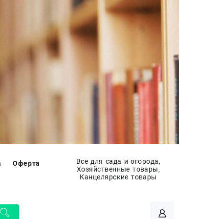
Все для сада и огорода,
а
Оферта
Хозяйственные товары,
Канцелярские товары