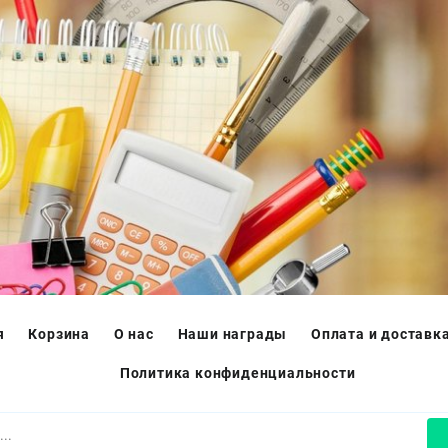
я
Корзина
О нас
Наши награды
Оплата и доставк
Политика конфиденциальности