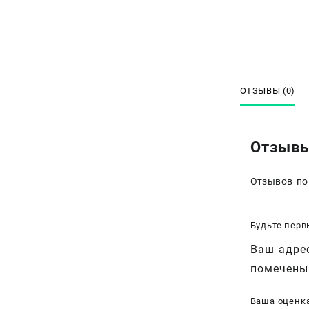
ОТЗЫВЫ (0)
Отзыв
Отзывов по
Будьте перв
Ваш адрес
помечен
Ваша оценк