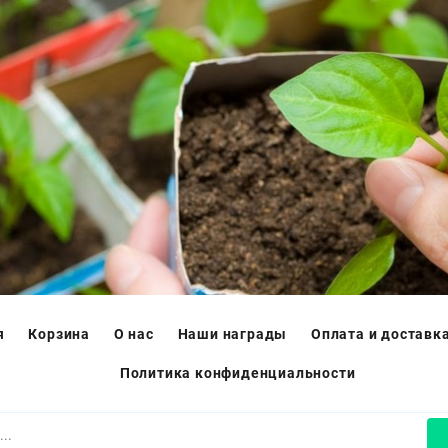
я
Корзина
О нас
Наши награды
Оплата и доставк
Политика конфиденциальности