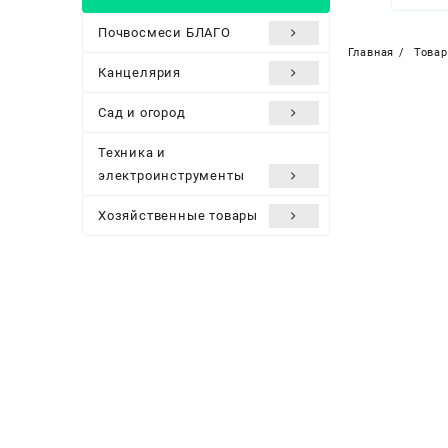
Почвосмеси БЛАГО
Главная
Това
Канцелярия
Сад и огород
Техника и
электроинструменты
Хозяйственные товары