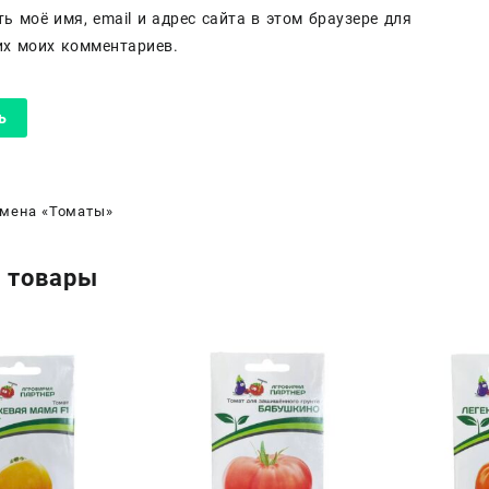
ь моё имя, email и адрес сайта в этом браузере для
х моих комментариев.
мена «Томаты»
 товары