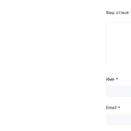
Ваш отзыв
Имя
*
Email
*