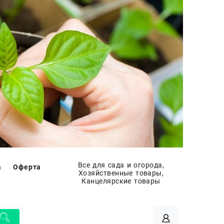
Все для сада и огорода,
а
Оферта
Хозяйственные товары,
Канцелярские товары