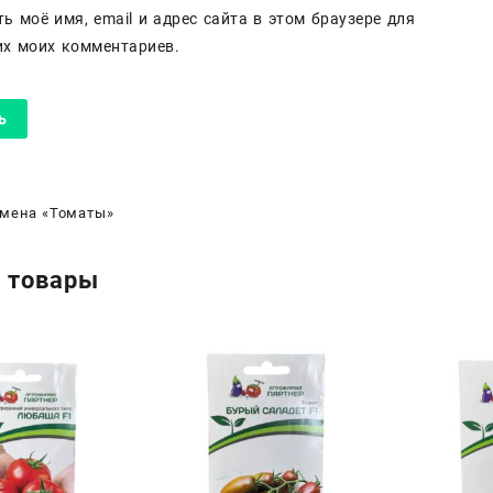
ь моё имя, email и адрес сайта в этом браузере для
х моих комментариев.
мена «Томаты»
 товары