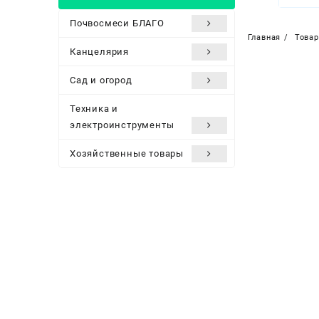
Почвосмеси БЛАГО
Главная
Това
Канцелярия
Сад и огород
Техника и
электроинструменты
Хозяйственные товары