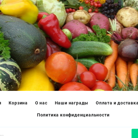
я
Корзина
О нас
Наши награды
Оплата и доставк
Политика конфиденциальности