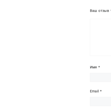
Ваш отзыв
Имя
*
Email
*