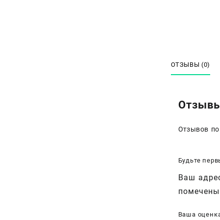
ОТЗЫВЫ (0)
Отзыв
Отзывов по
Будьте перв
Ваш адрес
помечен
Ваша оценк