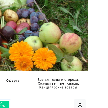
Все для сада и огорода,
а
Оферта
Хозяйственные товары,
Канцелярские товары