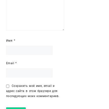
Имя
*
Email
*
Сохранить моё имя, email и
адрес сайта в этом браузере для
последующих моих комментариев.