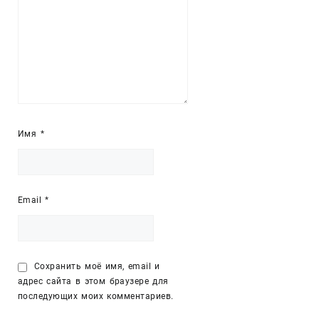
Имя
*
Email
*
Сохранить моё имя, email и
адрес сайта в этом браузере для
последующих моих комментариев.