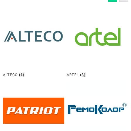
ALTECO
(1)
ARTEL
(3)