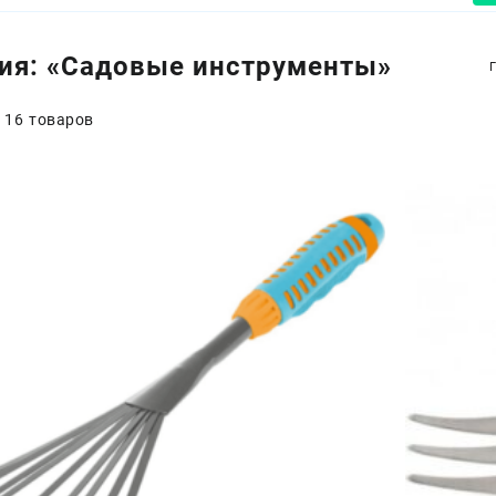
ия:
«Садовые инструменты»
 16 товаров