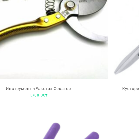
Инструмент «Ракета» Секатор
Кусторе
1,700.00
₸