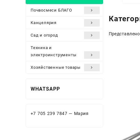
Почвосмеси БЛАГО
Категор
Канцелярия
Представлено
Сад и огород
Техника и
электроинструменты
Хозяйственные товары
WHATSAPP
+7 705 239 7847 — Мария