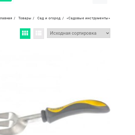
Главная
Товары
Сад и огород
«Садовые инструменты»