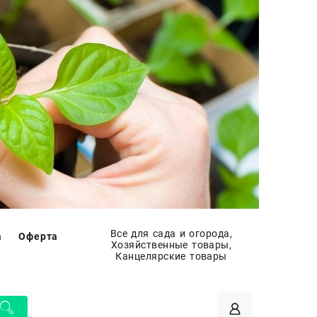
Все для сада и огорода,
а
Оферта
Хозяйственные товары,
Канцелярские товары