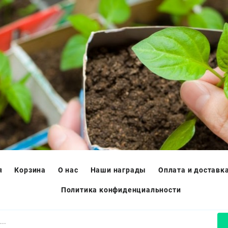
я
Корзина
О нас
Наши награды
Оплата и доставк
Политика конфиденциальности