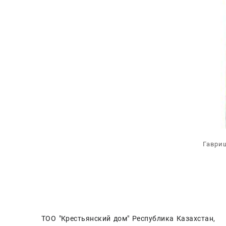
Гаври
ТОО "Крестьянский дом" Республика Казахстан,