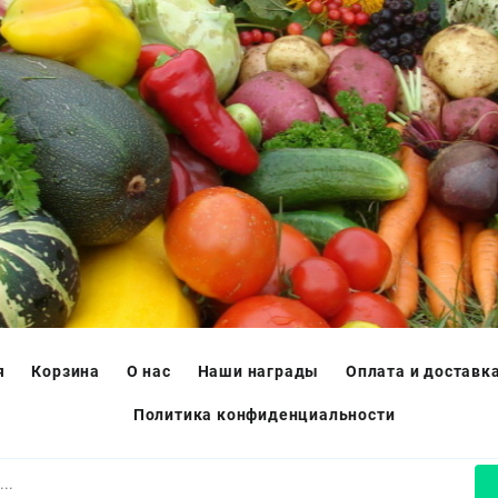
я
Корзина
О нас
Наши награды
Оплата и доставк
Политика конфиденциальности