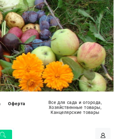
Все для сада и огорода,
а
Оферта
Хозяйственные товары,
Канцелярские товары