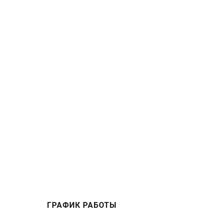
ГРАФИК РАБОТЫ