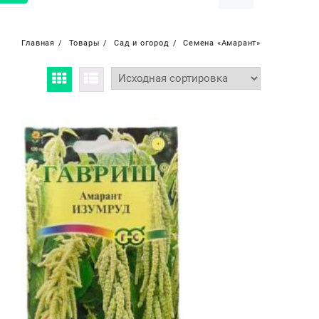
Главная
Товары
Сад и огород
Семена «Амарант»