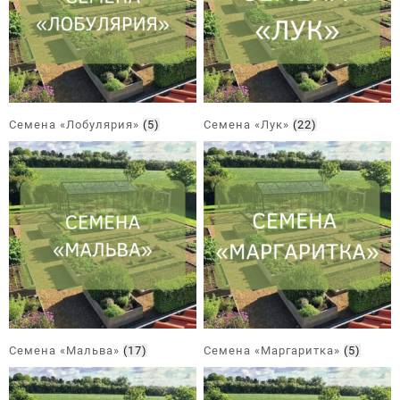
Семена «Лобулярия»
(5)
Семена «Лук»
(22)
Семена «Мальва»
(17)
Семена «Маргаритка»
(5)