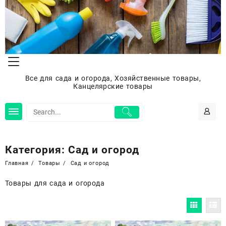
Перейти
к
содержимому
Все для сада и огорода, Хозяйственные товары,
Канцелярские товары
Категория:
Сад и огород
Главная
Товары
Сад и огород
Товары для сада и огорода