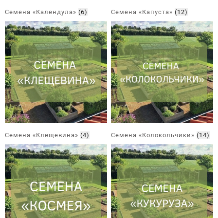
Семена «Календула»
(6)
Семена «Капуста»
(12)
Семена «Клещевина»
(4)
Семена «Колокольчики»
(14)